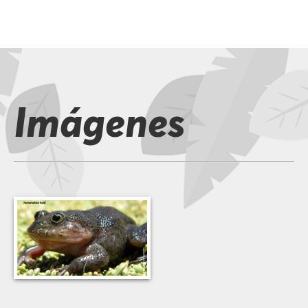
Imágenes