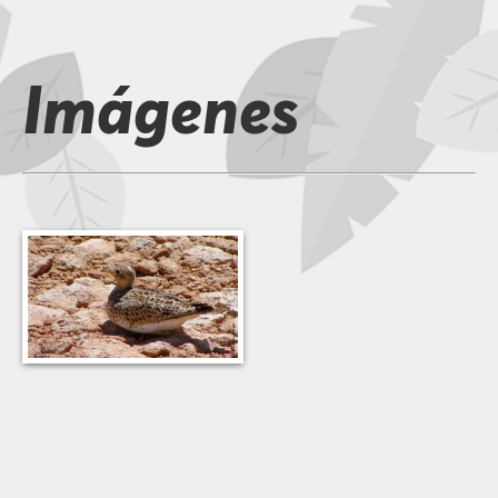
Imágenes