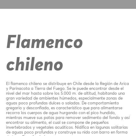
Flamenco
chileno
El flamenco chileno se distribuye en Chile desde la Región de Arica
y Parinacota a Tierra del Fuego. Se le puede encontrar desde el
nivel del mar hasta sobre los 5.000 m. de altitud, habitando una
gran variedad de ambientes húmedos, especialmente zonas de
aguas poco profundas dulces o saladas. De comportamiento
gregario y desconfiado, es característico que para alimentarse
recorra los cuerpos de agua hurgando con el pico hundido,
mientras mueve sus patas para remover sedimento del fondo y así
encontrar su alimento, el cual se compone de pequeños
invertebrados y vegetales acuáticos. Nidifica en lagunas solitarias
de aguas poco profundas y construye su nido con barro en forma