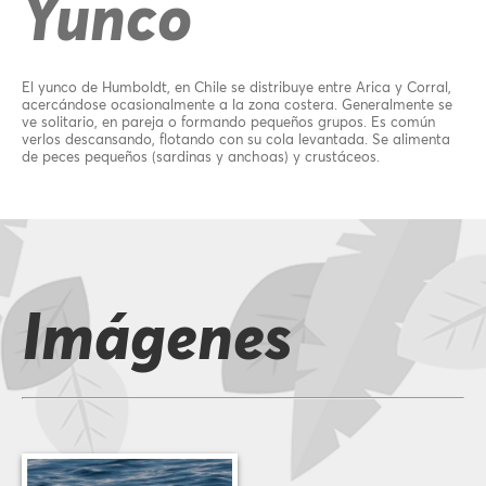
Yunco
El yunco de Humboldt, en Chile se distribuye entre Arica y Corral,
acercándose ocasionalmente a la zona costera. Generalmente se
ve solitario, en pareja o formando pequeños grupos. Es común
verlos descansando, flotando con su cola levantada. Se alimenta
de peces pequeños (sardinas y anchoas) y crustáceos.
Imágenes