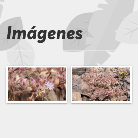
Imágenes