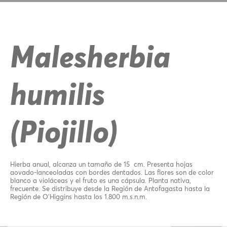
Malesherbia
humilis
(Piojillo)
Hierba anual, alcanza un tamaño de 15 cm. Presenta hojas
aovado-lanceoladas con bordes dentados. Las flores son de color
blanco a violáceas y el fruto es una cápsula. Planta nativa,
frecuente. Se distribuye desde la Región de Antofagasta hasta la
Región de O’Higgins hasta los 1.800 m.s.n.m.