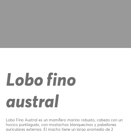
Lobo fino
austral
Lobo Fino Austral es un mamífero marino robusto, cabeza con un
hocico puntiagudo, con mostachos blanquecinos y pabellones
auriculares externos. El macho tiene un largo promedio de 2