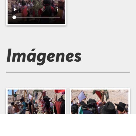
Imágenes