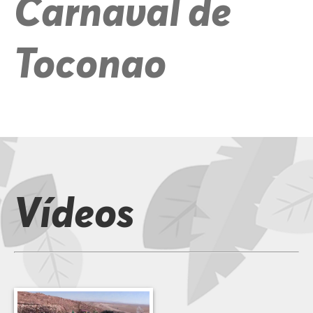
Carnaval de
Toconao
Vídeos