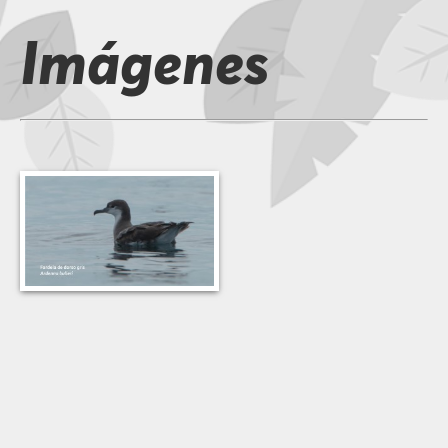
Imágenes