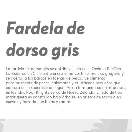
Fardela de
dorso gris
La fardela de dorso gris se distribuye solo en el Océano Pacífico.
Es visitante en Chile entre enero y marzo. En el mar, es gregaria y
se acerca a los barcos en faenas de pesca. Se alimenta
principalmente de peces, calamares y crustáceos pequeños que
captura en la superficie del agua. Anida formando colonias densas,
en las islas Poor Knights cerca de Nueva Zelanda. El nido de tipo
madriguera es construido bajo árboles, en grietas de rocas o en
cuevas y forrado con hojas y ramas.