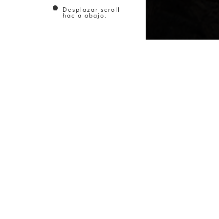
Desplazar scroll
hacia abajo.