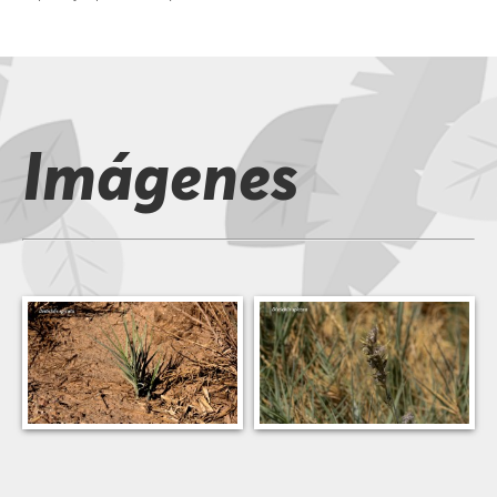
Imágenes