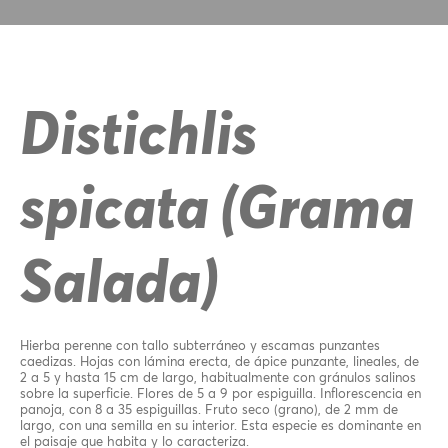
Distichlis
spicata (Grama
Salada)
Hierba perenne con tallo subterráneo y escamas punzantes
caedizas. Hojas con lámina erecta, de ápice punzante, lineales, de
2 a 5 y hasta 15 cm de largo, habitualmente con gránulos salinos
sobre la superficie. Flores de 5 a 9 por espiguilla. Inflorescencia en
panoja, con 8 a 35 espiguillas. Fruto seco (grano), de 2 mm de
largo, con una semilla en su interior. Esta especie es dominante en
el paisaje que habita y lo caracteriza.